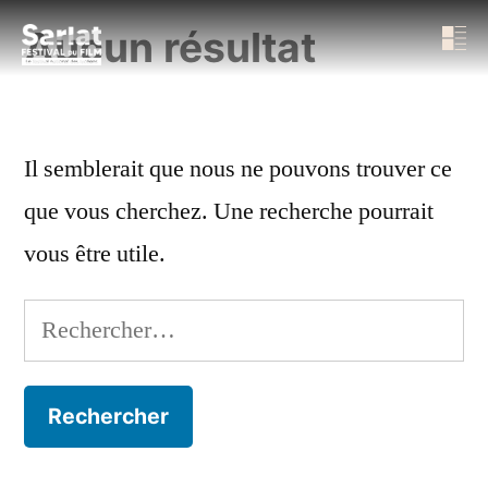
Aucun résultat
Il semblerait que nous ne pouvons trouver ce
que vous cherchez. Une recherche pourrait
vous être utile.