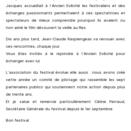
Jacques accueillait à l’Ancien Evêché les festivaliers et des
échanges passionnants permettaient à ces spectatrices et
spectateurs de mieux comprendre pourquoi ils avaient ou
non aimé le film découvert la veille au Rex.
Dix ans plus tard, Jean-Claude Raspiengeas va renouer avec
ces rencontres, chaque jour.
Vous êtes invités à le rejoindre à l’Ancien Evêché pour
échanger avec lui.
L’association du festival évolue elle aussi : nous avons créé
cette année un comité de pilotage qui rassemble les sept
partenaires publics qui soutiennent notre action depuis plus
de trente ans.
Et je salue et remercie particulièrement Céline Perraud,
Secrétaire Générale du festival depuis le 1er septembre.
Bon festival