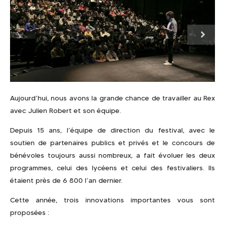
Aujourd’hui, nous avons la grande chance de travailler au Rex
avec Julien Robert et son équipe.
Depuis 15 ans, l’équipe de direction du festival, avec le
soutien de partenaires publics et privés et le concours de
bénévoles toujours aussi nombreux, a fait évoluer les deux
programmes, celui des lycéens et celui des festivaliers. Ils
étaient près de 6 800 l’an dernier.
Cette année, trois innovations importantes vous sont
proposées :