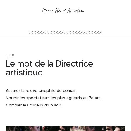
Pierre-Henri Arnstam
EDITO
Le mot de la Directrice
artistique
Assurer la relève cinéphile de demain.
Nourrir les spectateurs les plus aguerris au 7e art.
Combler les curieux d’un soir.