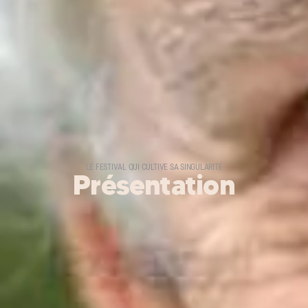
LE FESTIVAL QUI CULTIVE SA SINGULARITÉ
Présentation