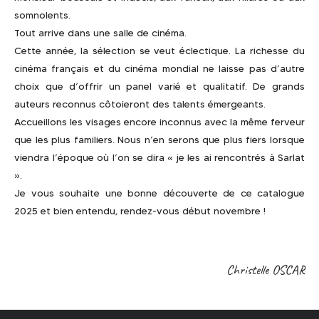
somnolents.
Tout arrive dans une salle de cinéma.
Cette année, la sélection se veut éclectique. La richesse du
cinéma français et du cinéma mondial ne laisse pas d’autre
choix que d’offrir un panel varié et qualitatif. De grands
auteurs reconnus côtoieront des talents émergeants.
Accueillons les visages encore inconnus avec la même ferveur
que les plus familiers. Nous n’en serons que plus fiers lorsque
viendra l’époque où l’on se dira « je les ai rencontrés à Sarlat
».
Je vous souhaite une bonne découverte de ce catalogue
2025 et bien entendu, rendez-vous début novembre !
Christelle OSCAR