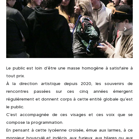
Le public est loin d’être une masse homogène à satisfaire à
tout prix.
À la direction artistique depuis 2020, les souvenirs de
rencontres passées sur ces cinq années émergent
régulièrement et donnent corps à cette entité globale qu’est
le public.
C’est accompagnée de ces visages et ces voix que se
compose la programmation.
En pensant à cette lycéenne croisée, émue aux larmes, à ce
monsieur bousculé et indécis, aux furieux, aux hilares ou aux