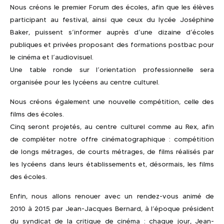
Nous créons le premier Forum des écoles, afin que les élèves
participant au festival, ainsi que ceux du lycée Joséphine
Baker, puissent s’informer auprès d’une dizaine d’écoles
publiques et privées proposant des formations postbac pour
le cinéma et l’audiovisuel.
Une table ronde sur l’orientation professionnelle sera
organisée pour les lycéens au centre culturel.
Nous créons également une nouvelle compétition, celle des
films des écoles.
Cinq seront projetés, au centre culturel comme au Rex, afin
de compléter notre offre cinématographique : compétition
de longs métrages, de courts métrages, de films réalisés par
les lycéens dans leurs établissements et, désormais, les films
des écoles.
Enfin, nous allons renouer avec un rendez-vous animé de
2010 à 2015 par Jean-Jacques Bernard, à l’époque président
du syndicat de la critique de cinéma : chaque jour, Jean-