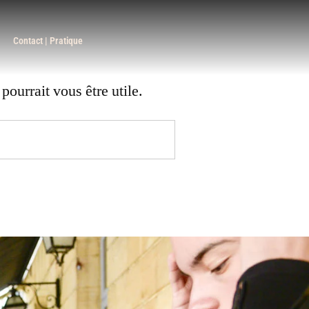
Contact | Pratique
ourrait vous être utile.