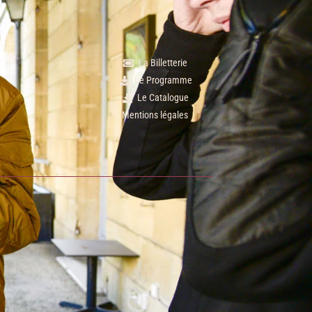
La Billetterie
Le Programme
Le Catalogue
Mentions légales