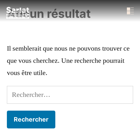
Aucun résultat
Il semblerait que nous ne pouvons trouver ce
que vous cherchez. Une recherche pourrait
vous être utile.