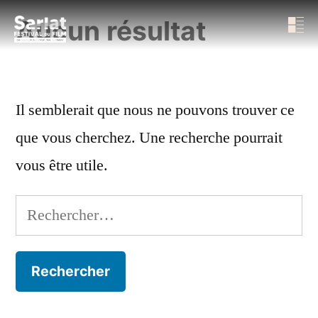
Aucun résultat
Il semblerait que nous ne pouvons trouver ce
que vous cherchez. Une recherche pourrait
vous être utile.