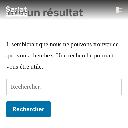
Aucun résultat
Il semblerait que nous ne pouvons trouver ce
que vous cherchez. Une recherche pourrait
vous être utile.