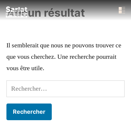
Aucun résultat
Il semblerait que nous ne pouvons trouver ce
que vous cherchez. Une recherche pourrait
vous être utile.