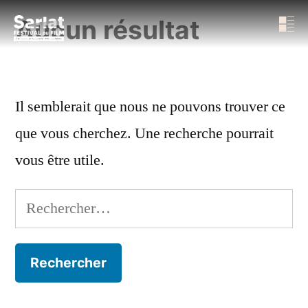
Aucun résultat
Il semblerait que nous ne pouvons trouver ce
que vous cherchez. Une recherche pourrait
vous être utile.